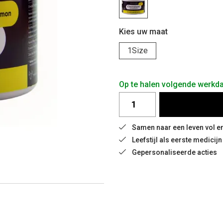
Kies uw maat
1Size
Op te halen volgende werkd
Samen naar een leven vol e
Leefstijl als eerste medicijn
Gepersonaliseerde acties