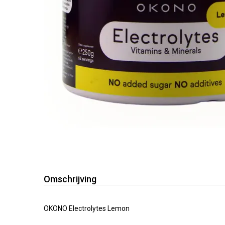
Omschrijving
OKONO Electrolytes Lemon