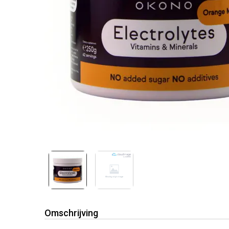
Omschrijving