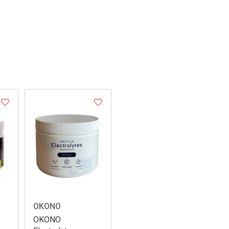
OKONO
OKONO