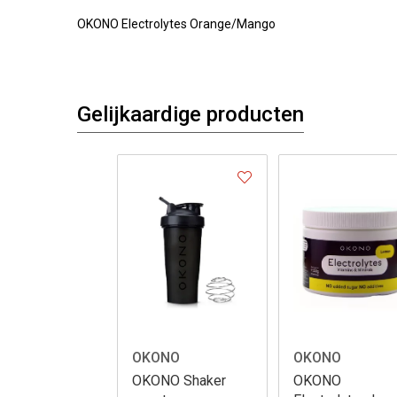
OKONO Electrolytes Orange/Mango
Gelijkaardige producten
OKONO
OKONO
OKONO Shaker
OKONO