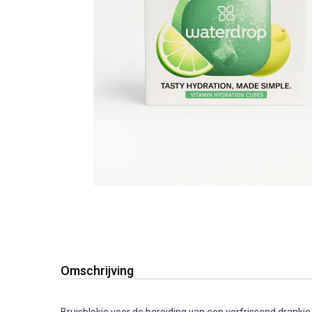
Omschrijving