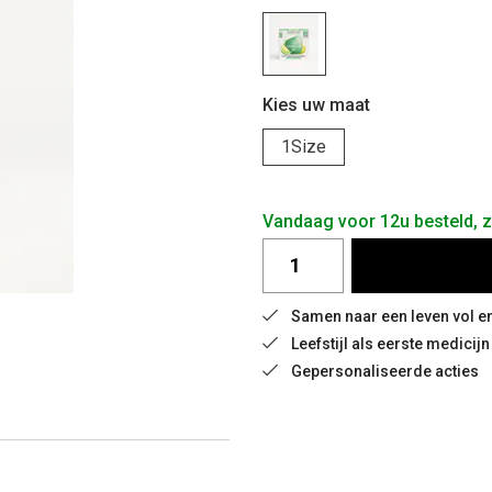
Kies uw maat
1Size
Vandaag voor 12u besteld, 
Samen naar een leven vol e
Leefstijl als eerste medicijn
Gepersonaliseerde acties