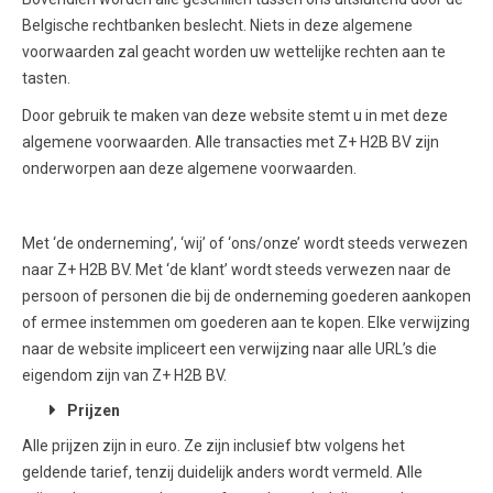
Belgische rechtbanken beslecht. Niets in deze algemene
voorwaarden zal geacht worden uw wettelijke rechten aan te
tasten.
Door gebruik te maken van deze website stemt u in met deze
algemene voorwaarden. Alle transacties met Z+ H2B BV zijn
onderworpen aan deze algemene voorwaarden.
Met ‘de onderneming’, ‘wij’ of ‘ons/onze’ wordt steeds verwezen
naar Z+ H2B BV. Met ‘de klant’ wordt steeds verwezen naar de
persoon of personen die bij de onderneming goederen aankopen
of ermee instemmen om goederen aan te kopen. Elke verwijzing
naar de website impliceert een verwijzing naar alle URL’s die
eigendom zijn van Z+ H2B BV.
Prijzen
Alle prijzen zijn in euro. Ze zijn inclusief btw volgens het
geldende tarief, tenzij duidelijk anders wordt vermeld. Alle