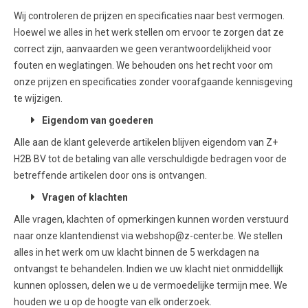
Wij controleren de prijzen en specificaties naar best vermogen.
Hoewel we alles in het werk stellen om ervoor te zorgen dat ze
correct zijn, aanvaarden we geen verantwoordelijkheid voor
fouten en weglatingen. We behouden ons het recht voor om
onze prijzen en specificaties zonder voorafgaande kennisgeving
te wijzigen.
Eigendom van goederen
Alle aan de klant geleverde artikelen blijven eigendom van Z+
H2B BV tot de betaling van alle verschuldigde bedragen voor de
betreffende artikelen door ons is ontvangen.
Vragen of klachten
Alle vragen, klachten of opmerkingen kunnen worden verstuurd
naar onze klantendienst via webshop@z-center.be. We stellen
alles in het werk om uw klacht binnen de 5 werkdagen na
ontvangst te behandelen. Indien we uw klacht niet onmiddellijk
kunnen oplossen, delen we u de vermoedelijke termijn mee. We
houden we u op de hoogte van elk onderzoek.