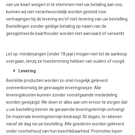
van uw kaart weigert in te stemmen met uw betaling aan ons,
kunnen wij niet verantwoordelijk worden gesteld voor
vertragingen bij de levering en/of niet-levering van uw bestelling.
Bestellingen zonder geldige betaling op naam van de
geregistreerde kaarthouder worden niet aanvaard of verwerkt.
Let op: minderjarigen (onder 18 jaar) mogen niet tot de aankoop
overgaan, tenzij ze toestemming hebben van ouders of voogd.
Levering
Bestelde producten worden zo snel mogelijk geleverd
overeenkomstig de gevraagde leveringswijze. Alle
leveringskosten kunnen zonder voorafgaande mededeling
worden gewijzigd. We doen er alles aan om ervoor te zorgen dat
u uw bestelling binnen de geraamde leveringstermijn ontvangt.
De maximale leveringstermijn bedraagt 30 dagen, te rekenen
vanaf de dag na uw bestelling. Alle goederen worden geleverd
onder voorbehoud van hun beschikbaarheid. Promoties lopen