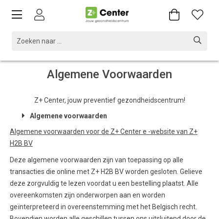
Algemene Voorwaarden
Z+ Center, jouw preventief gezondheidscentrum!
Algemene voorwaarden
Algemene voorwaarden voor de Z+ Center e -website van Z+
H2B BV
Deze algemene voorwaarden zijn van toepassing op alle
transacties die online met Z+ H2B BV worden gesloten. Gelieve
deze zorgvuldig te lezen voordat u een bestelling plaatst. Alle
overeenkomsten zijn onderworpen aan en worden
geïnterpreteerd in overeenstemming met het Belgisch recht.
Bovendien worden alle geschillen tussen ons uitsluitend door de