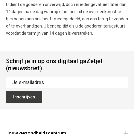
U dient de goederen onverwijld, doch in ieder geval niet later dan
14 dagen na de dag waarop u het besluit de overeenkomst te
herroepen aan ons heeft medegedeeld, aan ons terug te zenden
of te overhandigen. U bent op tijd als u de goederen terugstuurt
voordat de termijn van 14 dagen is verstreken.
Schrijf je in op ons digitaal gaZetje!
(nieuwsbrief)
Inschrijven
Jouw gezondheidscentrum