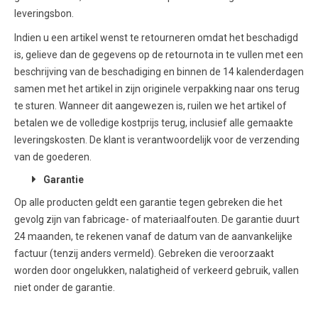
leveringsbon.
Indien u een artikel wenst te retourneren omdat het beschadigd
is, gelieve dan de gegevens op de retournota in te vullen met een
beschrijving van de beschadiging en binnen de 14 kalenderdagen
samen met het artikel in zijn originele verpakking naar ons terug
te sturen. Wanneer dit aangewezen is, ruilen we het artikel of
betalen we de volledige kostprijs terug, inclusief alle gemaakte
leveringskosten. De klant is verantwoordelijk voor de verzending
van de goederen.
Garantie
Op alle producten geldt een garantie tegen gebreken die het
gevolg zijn van fabricage- of materiaalfouten. De garantie duurt
24 maanden, te rekenen vanaf de datum van de aanvankelijke
factuur (tenzij anders vermeld). Gebreken die veroorzaakt
worden door ongelukken, nalatigheid of verkeerd gebruik, vallen
niet onder de garantie.