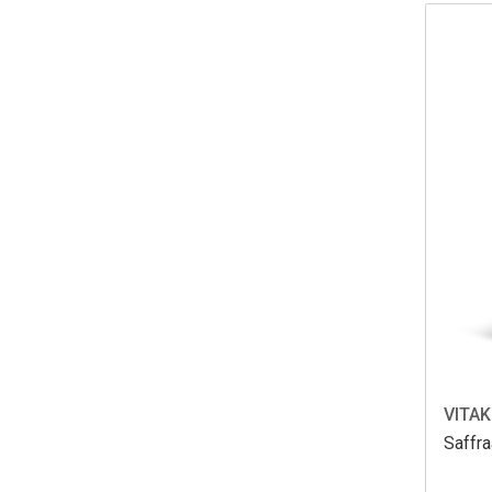
VITAK
Saffra