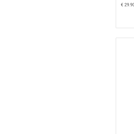
€ 29.9