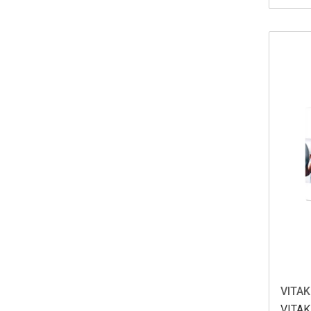
VITAK
VITAK