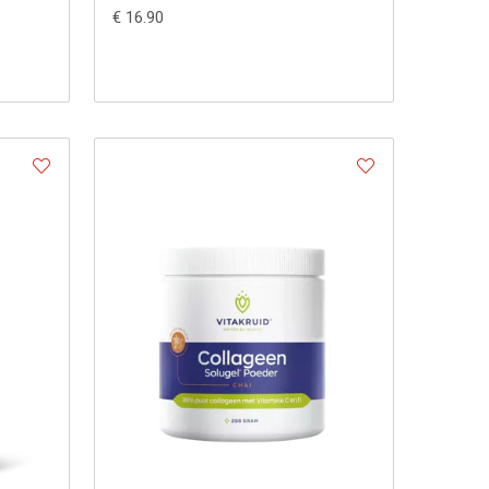
€ 16.90