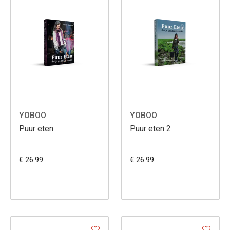
YOBOO
YOBOO
Puur eten
Puur eten 2
€ 26.99
€ 26.99