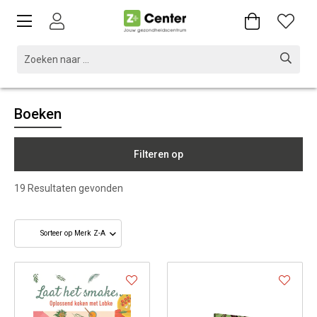
Boeken
Filteren op
19
Resultaten gevonden