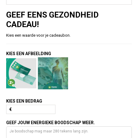
GEEF EENS GEZONDHEID
CADEAU!
Kies een waarde voor je cadeaubon.
KIES EEN AFBEELDING
KIES EEN BEDRAG
€
GEEF JOUW ENERGIEKE BOODSCHAP WEER.