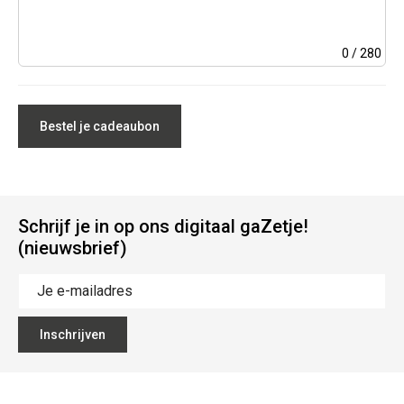
0
/ 280
Bestel je cadeaubon
Schrijf je in op ons digitaal gaZetje!
(nieuwsbrief)
Inschrijven