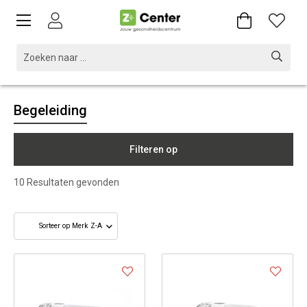
Begeleiding
Filteren op
10
Resultaten gevonden