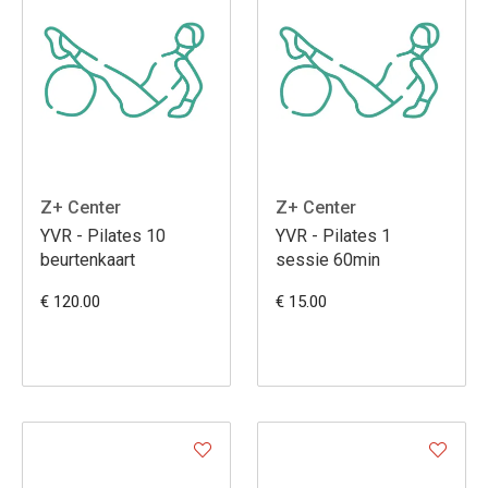
Z+ Center
Z+ Center
YVR - Pilates 10
YVR - Pilates 1
beurtenkaart
sessie 60min
€ 120.00
€ 15.00