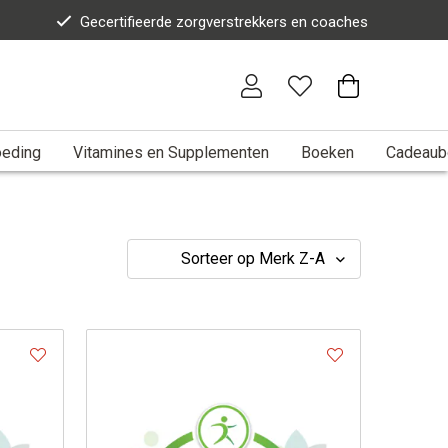
Gecertifieerde zorgverstrekkers en coaches
eding
Vitamines en Supplementen
Boeken
Cadeaub